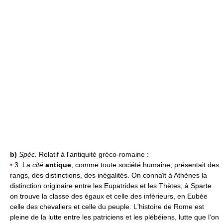
b)
Spéc.
Relatif à l'antiquité gréco-romaine :
•
3. La
cité
antique
, comme toute société humaine, présentait des
rangs, des distinctions, des inégalités. On connaît à Athènes la
distinction originaire entre les Eupatrides et les Thètes; à Sparte
on trouve la classe des égaux et celle des inférieurs, en Eubée
celle des chevaliers et celle du peuple. L'histoire de Rome est
pleine de la lutte entre les patriciens et les plébéiens, lutte que l'on