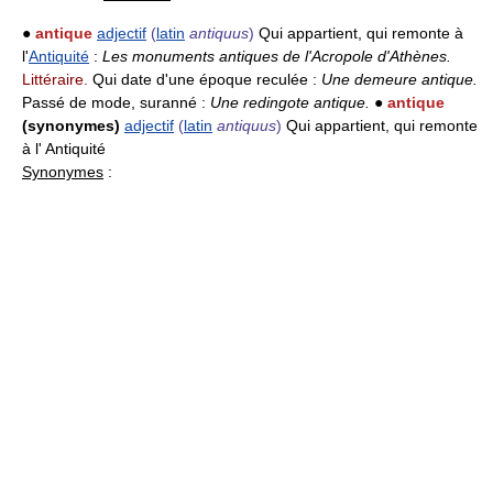
●
antique
adjectif
(
latin
antiquus
)
Qui appartient, qui remonte à
l'
Antiquité
:
Les monuments antiques de l'Acropole d'Athènes.
Littéraire.
Qui date d'une époque reculée :
Une demeure antique.
Passé de mode, suranné :
Une redingote antique.
●
antique
(synonymes)
adjectif
(
latin
antiquus
)
Qui appartient, qui remonte
à l' Antiquité
Synonymes
: